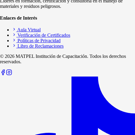
Líderes en formación, certificación y consultoría en el manejo de
materiales y residuos peligrosos.
Enlaces de Interés
Aula Virtual
Verificación de Certificados
Políticas de Privacidad
Libro de Reclamaciones
©
2026
MATPEL Institución de Capacitación. Todos los derechos
reservados.