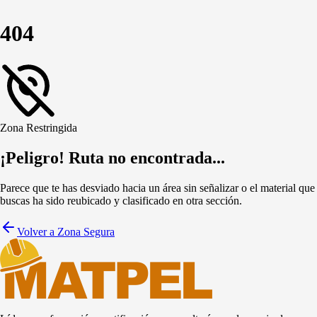
404
Zona Restringida
¡Peligro! Ruta no encontrada...
Parece que te has desviado hacia un área sin señalizar o el material que
buscas ha sido reubicado y clasificado en otra sección.
Volver a Zona Segura