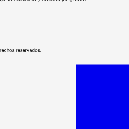
rechos reservados.