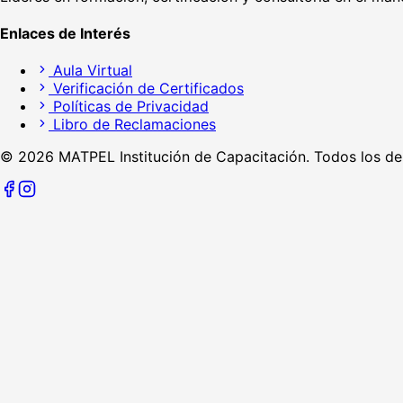
Enlaces de Interés
Aula Virtual
Verificación de Certificados
Políticas de Privacidad
Libro de Reclamaciones
©
2026
MATPEL Institución de Capacitación. Todos los de