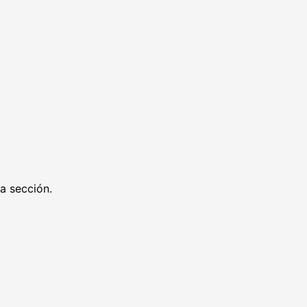
ra sección.