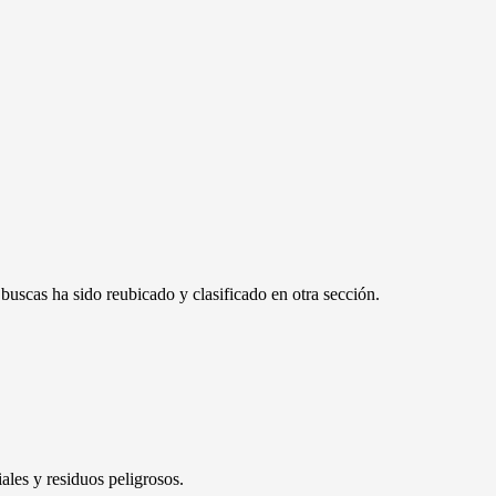
 buscas ha sido reubicado y clasificado en otra sección.
ales y residuos peligrosos.