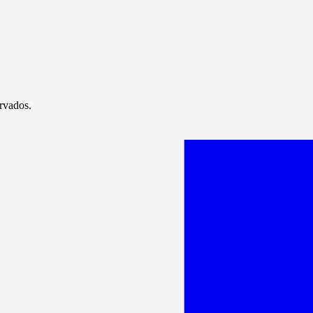
rvados.