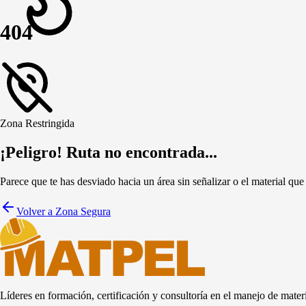
404
Zona Restringida
¡Peligro! Ruta no encontrada...
Parece que te has desviado hacia un área sin señalizar o el material que
Volver a Zona Segura
Líderes en formación, certificación y consultoría en el manejo de materi