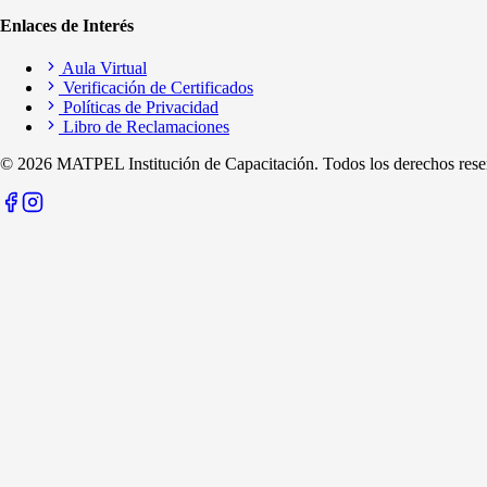
Enlaces de Interés
Aula Virtual
Verificación de Certificados
Políticas de Privacidad
Libro de Reclamaciones
©
2026
MATPEL Institución de Capacitación. Todos los derechos rese