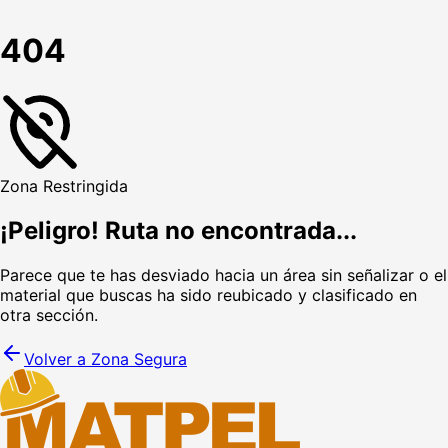
404
Zona Restringida
¡Peligro! Ruta no encontrada...
Parece que te has desviado hacia un área sin señalizar o el
material que buscas ha sido reubicado y clasificado en
otra sección.
Volver a Zona Segura