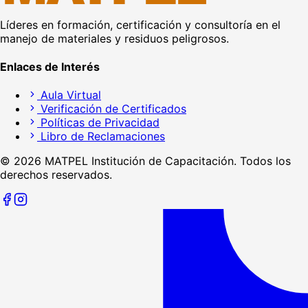
Líderes en formación, certificación y consultoría en el
manejo de materiales y residuos peligrosos.
Enlaces de Interés
Aula Virtual
Verificación de Certificados
Políticas de Privacidad
Libro de Reclamaciones
©
2026
MATPEL Institución de Capacitación. Todos los
derechos reservados.