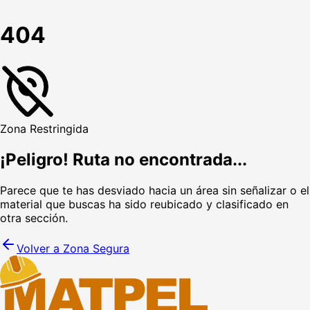
404
Zona Restringida
¡Peligro! Ruta no encontrada...
Parece que te has desviado hacia un área sin señalizar o el
material que buscas ha sido reubicado y clasificado en
otra sección.
Volver a Zona Segura