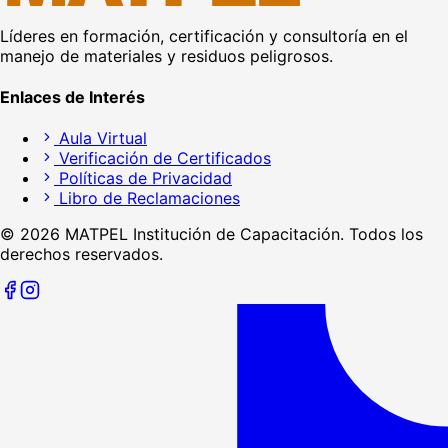
Líderes en formación, certificación y consultoría en el
manejo de materiales y residuos peligrosos.
Enlaces de Interés
Aula Virtual
Verificación de Certificados
Políticas de Privacidad
Libro de Reclamaciones
©
2026
MATPEL Institución de Capacitación. Todos los
derechos reservados.