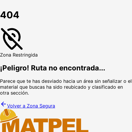
404
Zona Restringida
¡Peligro! Ruta no encontrada...
Parece que te has desviado hacia un área sin señalizar o el
material que buscas ha sido reubicado y clasificado en
otra sección.
Volver a Zona Segura