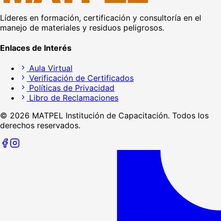
Líderes en formación, certificación y consultoría en el
manejo de materiales y residuos peligrosos.
Enlaces de Interés
Aula Virtual
Verificación de Certificados
Políticas de Privacidad
Libro de Reclamaciones
©
2026
MATPEL Institución de Capacitación. Todos los
derechos reservados.