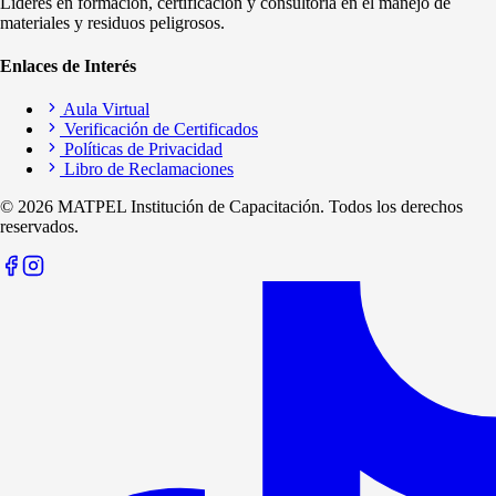
Líderes en formación, certificación y consultoría en el manejo de
materiales y residuos peligrosos.
Enlaces de Interés
Aula Virtual
Verificación de Certificados
Políticas de Privacidad
Libro de Reclamaciones
©
2026
MATPEL Institución de Capacitación. Todos los derechos
reservados.