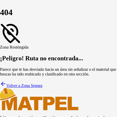
404
Zona Restringida
¡Peligro! Ruta no encontrada...
Parece que te has desviado hacia un área sin señalizar o el material que
buscas ha sido reubicado y clasificado en otra sección.
Volver a Zona Segura