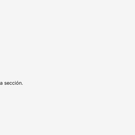
ra sección.