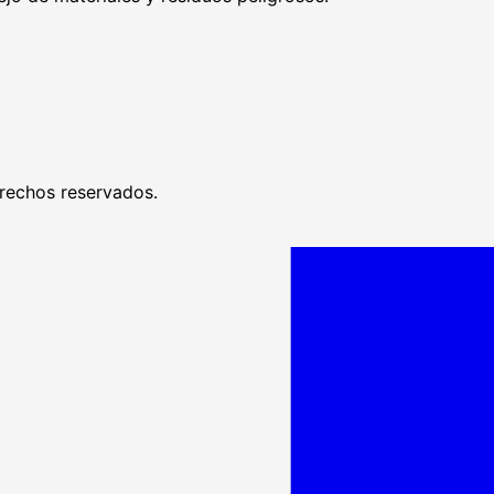
rechos reservados.