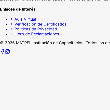
Enlaces de Interés
Aula Virtual
Verificación de Certificados
Políticas de Privacidad
Libro de Reclamaciones
©
2026
MATPEL Institución de Capacitación. Todos los de