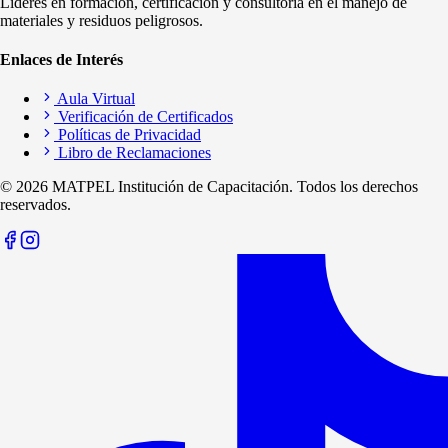
Líderes en formación, certificación y consultoría en el manejo de
materiales y residuos peligrosos.
Enlaces de Interés
Aula Virtual
Verificación de Certificados
Políticas de Privacidad
Libro de Reclamaciones
©
2026
MATPEL Institución de Capacitación. Todos los derechos
reservados.