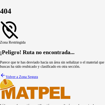
404
Zona Restringida
¡Peligro! Ruta no encontrada...
Parece que te has desviado hacia un área sin señalizar o el material que
buscas ha sido reubicado y clasificado en otra sección.
Volver a Zona Segura