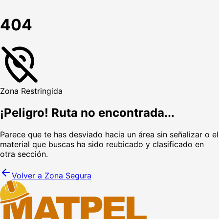
404
Zona Restringida
¡Peligro! Ruta no encontrada...
Parece que te has desviado hacia un área sin señalizar o el
material que buscas ha sido reubicado y clasificado en
otra sección.
Volver a Zona Segura