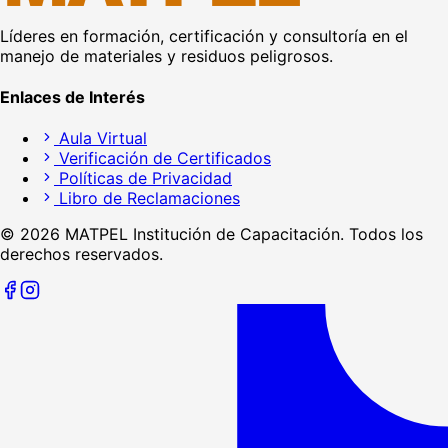
Líderes en formación, certificación y consultoría en el
manejo de materiales y residuos peligrosos.
Enlaces de Interés
Aula Virtual
Verificación de Certificados
Políticas de Privacidad
Libro de Reclamaciones
©
2026
MATPEL Institución de Capacitación. Todos los
derechos reservados.