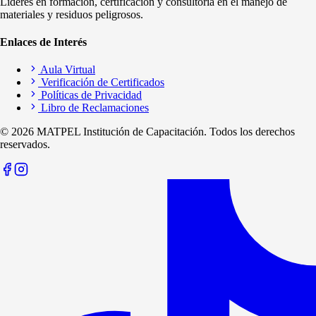
Líderes en formación, certificación y consultoría en el manejo de
materiales y residuos peligrosos.
Enlaces de Interés
Aula Virtual
Verificación de Certificados
Políticas de Privacidad
Libro de Reclamaciones
©
2026
MATPEL Institución de Capacitación. Todos los derechos
reservados.