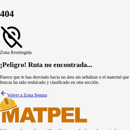
404
Zona Restringida
¡Peligro! Ruta no encontrada...
Parece que te has desviado hacia un área sin señalizar o el material que
buscas ha sido reubicado y clasificado en otra sección.
Volver a Zona Segura