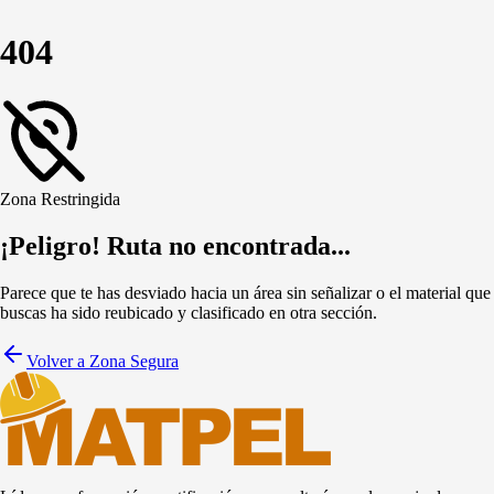
404
Zona Restringida
¡Peligro! Ruta no encontrada...
Parece que te has desviado hacia un área sin señalizar o el material que
buscas ha sido reubicado y clasificado en otra sección.
Volver a Zona Segura