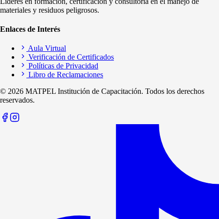
Líderes en formación, certificación y consultoría en el manejo de
materiales y residuos peligrosos.
Enlaces de Interés
Aula Virtual
Verificación de Certificados
Políticas de Privacidad
Libro de Reclamaciones
©
2026
MATPEL Institución de Capacitación. Todos los derechos
reservados.