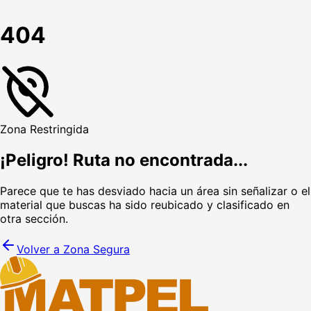
404
Zona Restringida
¡Peligro! Ruta no encontrada...
Parece que te has desviado hacia un área sin señalizar o el
material que buscas ha sido reubicado y clasificado en
otra sección.
Volver a Zona Segura