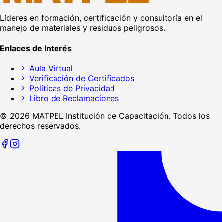
Líderes en formación, certificación y consultoría en el
manejo de materiales y residuos peligrosos.
Enlaces de Interés
Aula Virtual
Verificación de Certificados
Políticas de Privacidad
Libro de Reclamaciones
©
2026
MATPEL Institución de Capacitación. Todos los
derechos reservados.