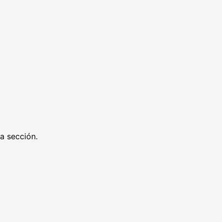
ra sección.