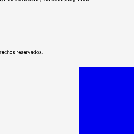
rechos reservados.