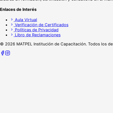
Enlaces de Interés
Aula Virtual
Verificación de Certificados
Políticas de Privacidad
Libro de Reclamaciones
©
2026
MATPEL Institución de Capacitación. Todos los de