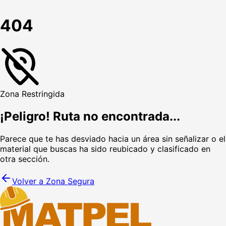
404
Zona Restringida
¡Peligro! Ruta no encontrada...
Parece que te has desviado hacia un área sin señalizar o el
material que buscas ha sido reubicado y clasificado en
otra sección.
Volver a Zona Segura