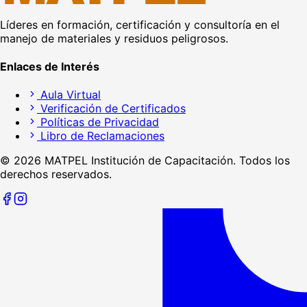
Líderes en formación, certificación y consultoría en el
manejo de materiales y residuos peligrosos.
Enlaces de Interés
Aula Virtual
Verificación de Certificados
Políticas de Privacidad
Libro de Reclamaciones
©
2026
MATPEL Institución de Capacitación. Todos los
derechos reservados.